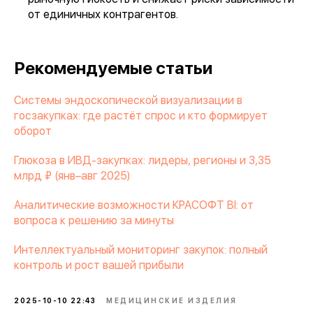
от единичных контрагентов.
Рекомендуемые статьи
Системы эндоскопической визуализации в
госзакупках: где растёт спрос и кто формирует
оборот
Глюкоза в ИВД-закупках: лидеры, регионы и 3,35
млрд ₽ (янв–авг 2025)
Аналитические возможности КРАСОФТ BI: от
вопроса к решению за минуты
Интеллектуальный мониторинг закупок: полный
контроль и рост вашей прибыли
2025-10-10 22:43
МЕДИЦИНСКИЕ ИЗДЕЛИЯ