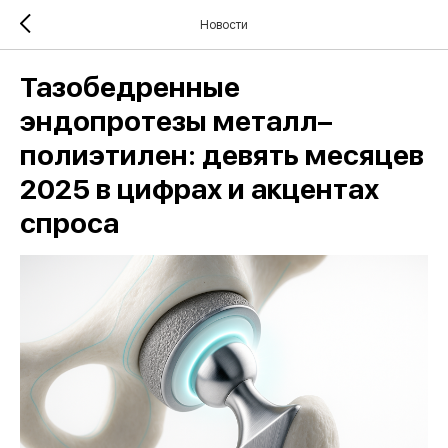
Новости
Тазобедренные
эндопротезы металл–
полиэтилен: девять месяцев
2025 в цифрах и акцентах
спроса