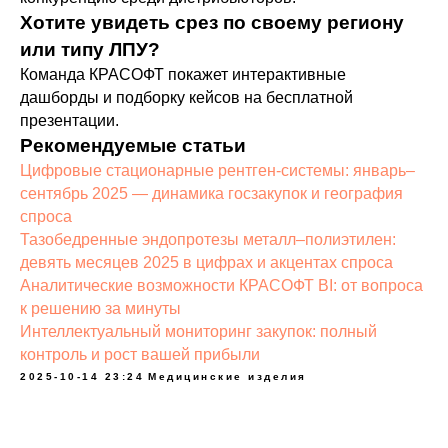
Хотите увидеть срез по своему региону
или типу ЛПУ?
Команда КРАСОФТ покажет интерактивные
дашборды и подборку кейсов на бесплатной
презентации.
Рекомендуемые статьи
Цифровые стационарные рентген-системы: январь–
сентябрь 2025 — динамика госзакупок и география
спроса
Тазобедренные эндопротезы металл–полиэтилен:
девять месяцев 2025 в цифрах и акцентах спроса
Аналитические возможности КРАСОФТ BI: от вопроса
к решению за минуты
Интеллектуальный мониторинг закупок: полный
контроль и рост вашей прибыли
2025-10-14 23:24
Медицинские изделия