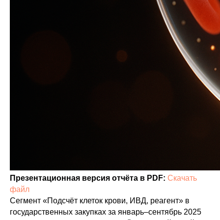
Презентационная версия отчёта в PDF:
Скачать
файл
Сегмент «Подсчёт клеток крови, ИВД, реагент» в
государственных закупках за январь–сентябрь 2025