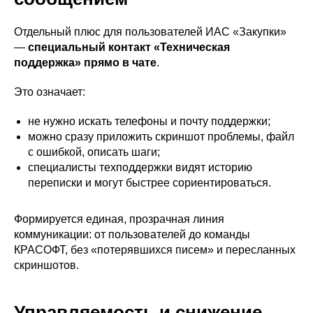
Отдельный плюс для пользователей ИАС «Закупки»
—
специальный контакт «Техническая
поддержка» прямо в чате
.
Это означает:
не нужно искать телефоны и почту поддержки;
можно сразу приложить скриншот проблемы, файл
с ошибкой, описать шаги;
специалисты техподдержки видят историю
переписки и могут быстрее сориентироваться.
Формируется единая, прозрачная линия
коммуникации: от пользователей до команды
КРАСОФТ, без «потерявшихся писем» и пересланных
скриншотов.
Управляемость и снижение