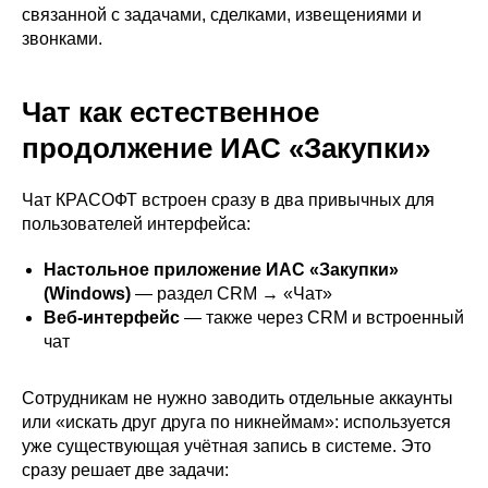
связанной с задачами, сделками, извещениями и
звонками.
Чат как естественное
продолжение ИАС «Закупки»
Чат КРАСОФТ встроен сразу в два привычных для
пользователей интерфейса:
Настольное приложение ИАС «Закупки»
(Windows)
— раздел CRM → «Чат»
Веб-интерфейс
— также через CRM и встроенный
чат
Сотрудникам не нужно заводить отдельные аккаунты
или «искать друг друга по никнеймам»: используется
уже существующая учётная запись в системе. Это
сразу решает две задачи: