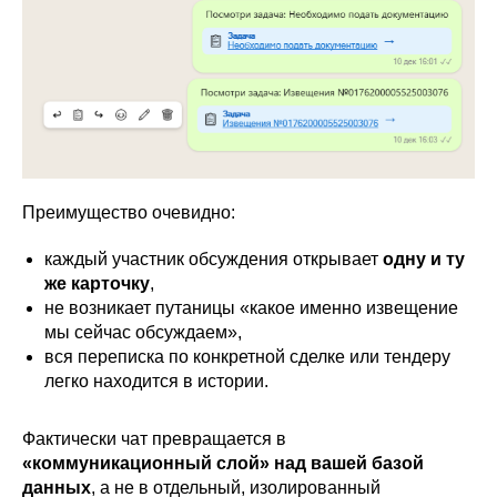
Преимущество очевидно:
каждый участник обсуждения открывает
одну и ту
же карточку
,
не возникает путаницы «какое именно извещение
мы сейчас обсуждаем»,
вся переписка по конкретной сделке или тендеру
легко находится в истории.
Фактически чат превращается в
«коммуникационный слой» над вашей базой
данных
, а не в отдельный, изолированный