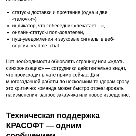
статусы доставки и прочтения (одна и две
«галочки»),
индикатор, что собеседник «печатает…»,
онлайн-статусы пользователей,
пуш-уведомления и звуковые сигналы в веб-
версии. readme_chat
Нет необходимости обновлять страницу или «ждать
синхронизацию» — сотрудники действительно видят,
что происходит в чате прямо сейчас. Для
многозадачной работы по нескольким тендерам сразу
это критично: команда может быстро отреагировать
на изменения, запрос заказчика или новое извещение.
Техническая поддержка
КРАСОФТ — одним
сообщением