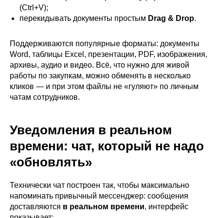
(Ctrl+V);
перекидывать документы простым
Drag & Drop
.
Поддерживаются популярные форматы: документы
Word, таблицы Excel, презентации, PDF, изображения,
архивы, аудио и видео. Всё, что нужно для живой
работы по закупкам, можно обменять в несколько
кликов — и при этом файлы не «гуляют» по личным
чатам сотрудников.
Уведомления в реальном
времени: чат, который не надо
«обновлять»
Технически чат построен так, чтобы максимально
напоминать привычный мессенджер: сообщения
доставляются
в реальном времени
, интерфейс
показывает: