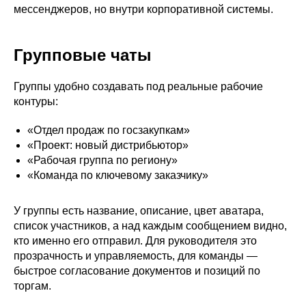
мессенджеров, но внутри корпоративной системы.
Групповые чаты
Группы удобно создавать под реальные рабочие
контуры:
«Отдел продаж по госзакупкам»
«Проект: новый дистрибьютор»
«Рабочая группа по региону»
«Команда по ключевому заказчику»
У группы есть название, описание, цвет аватара,
список участников, а над каждым сообщением видно,
кто именно его отправил. Для руководителя это
прозрачность и управляемость, для команды —
быстрое согласование документов и позиций по
торгам.