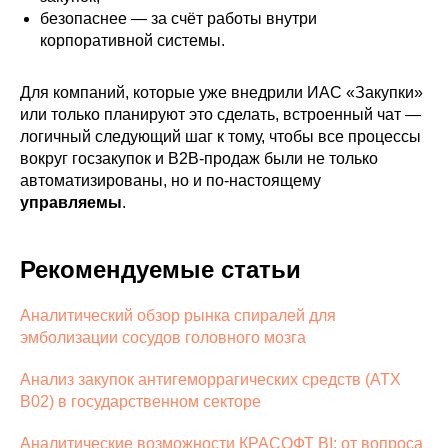
безопаснее — за счёт работы внутри
корпоративной системы.
Для компаний, которые уже внедрили ИАС «Закупки»
или только планируют это сделать, встроенный чат —
логичный следующий шаг к тому, чтобы все процессы
вокруг госзакупок и B2B-продаж были не только
автоматизированы, но и по-настоящему
управляемы
.
Рекомендуемые статьи
Аналитический обзор рынка спиралей для
эмболизации сосудов головного мозга
Анализ закупок антигеморрагических средств (АТХ
B02) в государственном секторе
Аналитические возможности КРАСОФТ BI: от вопроса