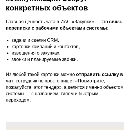
конкретных объектов
Главная ценность чата в ИАС «Закупки» — это
связь
переписки с рабочими объектами системы
:
задачи и сделки CRM,
карточки компаний и контактов,
извещения о закупках,
звонки и планируемые звонки.
Из любой такой карточки можно
отправить ссылку в
чат
: сотрудник не просто пишет «Посмотрите,
пожалуйста, этот тендер», а делится именно объектом
системы — с названием, типом и быстрым
переходом.