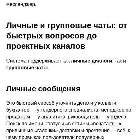
мессенджер.
Личные и групповые чаты: от
быстрых вопросов до
проектных каналов
Система поддерживает как
личные диалоги
, так и
групповые чаты
.
Личные сообщения
Это быстрый способ уточнить детали у коллеги:
бухгалтер — у тендерного специалиста, менеджер по
продажам — у аналитика, руководитель — у отдела.
Поиск по имени, статусы «в сети» и «печатает…»,
привычные «галочки» доставки и прочтения — всё, к
чему привыкли пользователи популярных