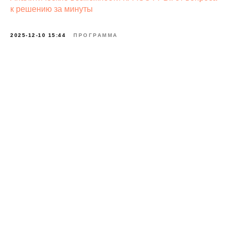
к решению за минуты
2025-12-10 15:44
ПРОГРАММА