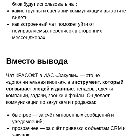
блок будут использовать чат;
какие группы и сценарии коммуникации вы хотите
видеть;
как встроенный чат поможет уйти от
неуправляемых переписок в сторонних
мессенджерах.
Вместо вывода
Чат КРАСОФТ в ИАС «Закупки» — это не
«дополнительная кнопка», а
инструмент, который
связывает людей и данные
: тендеры, сделки,
компании, задачи, звонки и файлы. Он делает
коммуникации по закупкам и продажам:
быстрее — за счёт мгновенных сообщений и
уведомлений;
прозрачнее — за счёт привязки к объектам CRM и
закупок;