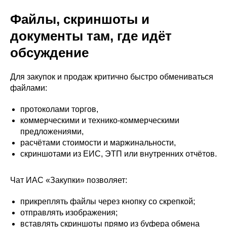
Файлы, скриншоты и
документы там, где идёт
обсуждение
Для закупок и продаж критично быстро обмениваться
файлами:
протоколами торгов,
коммерческими и технико-коммерческими
предложениями,
расчётами стоимости и маржинальности,
скриншотами из ЕИС, ЭТП или внутренних отчётов.
Чат ИАС «Закупки» позволяет:
прикреплять файлы через кнопку со скрепкой;
отправлять изображения;
вставлять скриншоты прямо из буфера обмена