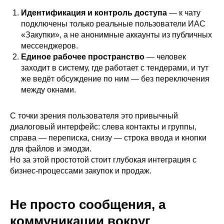
Идентификация и контроль доступа
— к чату
подключены только реальные пользователи ИАС
«Закупки», а не анонимные аккаунты из публичных
мессенджеров.
Единое рабочее пространство
— человек
заходит в систему, где работает с тендерами, и тут
же ведёт обсуждение по ним — без переключения
между окнами.
С точки зрения пользователя это привычный
диалоговый интерфейс: слева контакты и группы,
справа — переписка, снизу — строка ввода и кнопки
для файлов и эмодзи.
Но за этой простотой стоит глубокая интеграция с
бизнес-процессами закупок и продаж.
Не просто сообщения, а
коммуникации вокруг