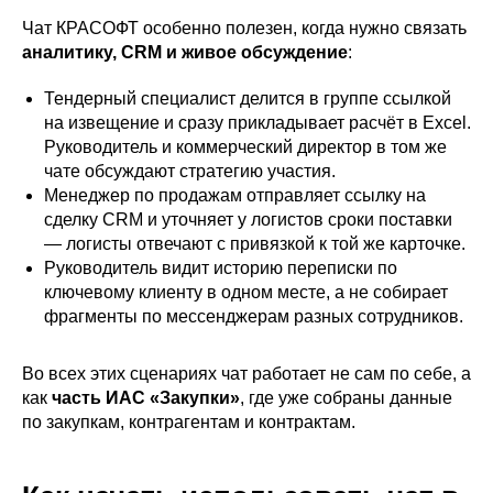
Чат КРАСОФТ особенно полезен, когда нужно связать
аналитику, CRM и живое обсуждение
:
Тендерный специалист делится в группе ссылкой
на извещение и сразу прикладывает расчёт в Excel.
Руководитель и коммерческий директор в том же
чате обсуждают стратегию участия.
Менеджер по продажам отправляет ссылку на
сделку CRM и уточняет у логистов сроки поставки
— логисты отвечают с привязкой к той же карточке.
Руководитель видит историю переписки по
ключевому клиенту в одном месте, а не собирает
фрагменты по мессенджерам разных сотрудников.
Во всех этих сценариях чат работает не сам по себе, а
как
часть ИАС «Закупки»
, где уже собраны данные
по закупкам, контрагентам и контрактам.