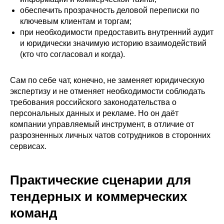
обеспечить прозрачность деловой переписки по
ключевым клиентам и торгам;
при необходимости предоставить внутренний аудит
и юридически значимую историю взаимодействий
(кто что согласовал и когда).
Сам по себе чат, конечно, не заменяет юридическую
экспертизу и не отменяет необходимости соблюдать
требования российского законодательства о
персональных данных и рекламе. Но он даёт
компании управляемый инструмент, в отличие от
разрозненных личных чатов сотрудников в сторонних
сервисах.
Практические сценарии для
тендерных и коммерческих
команд