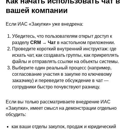
Как начать использовать чат в
вашей компании
Если ИАС «Закупки» уже внедрена:
Убедитесь, что пользователям открыт доступ к
разделу
CRM → Чат
в настольном приложении.
Проведите короткий внутренний инструктаж: где
искать чат, как создавать группы, как прикреплять
файлы и отправлять ссылки на объекты системы.
Выберите один реальный процесс (например,
согласование участия в закупке по ключевому
заказчику) и переведите обсуждение в чат —
сотрудники быстро почувствуют разницу.
Если вы только рассматриваете внедрение ИАС
«Закупки», имеет смысл на демонстрации отдельно
обсудить:
как ваши отделы закупок, продаж и юридический