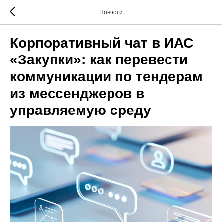
Новости
Корпоративный чат в ИАС
«Закупки»: как перевести
коммуникации по тендерам
из мессенджеров в
управляемую среду