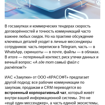
В госзакупках и коммерческих тендерах скорость
договорённостей и точность коммуникаций часто
важнее любых скидок. Но на практике обсуждение
ключевых деталей уходит в личные мессенджеры
сотрудников: часть переписки в Telegram, часть — в
WhatsApp, скриншоты — в почте, файлы — в облаках.
В итоге — потерянный контекст, риск утечки данных и
вечный вопрос:
«А где тот самый файл с
расчётом?»
ИАС «Закупки» от ООО «КРАСОФТ» предлагает
другой подход: все рабочие коммуникации по
закупкам, продажам и CRM переводятся во
встроенный корпоративный чат
, который живёт
внутри вашей информационной системы. Это не
«ещё один мессенджер», а часть единой экосистемы,