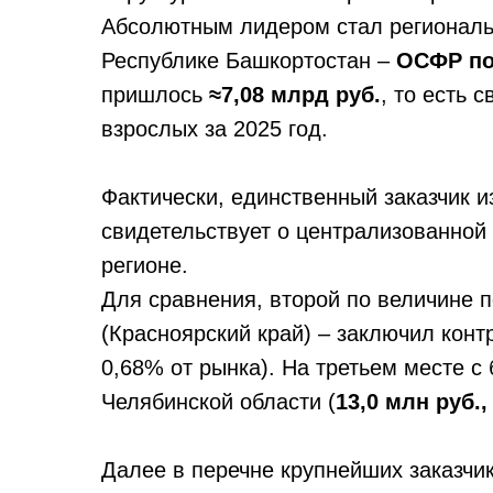
Абсолютным лидером стал региональ
Республике Башкортостан –
ОСФР по
пришлось
≈7,08 млрд руб.
, то есть 
взрослых за 2025 год.
Фактически, единственный заказчик 
свидетельствует о централизованной
регионе.
Для сравнения, второй по величине п
(Красноярский край) – заключил кон
0,68% от рынка). На третьем месте 
Челябинской области (
13,0 млн руб.,
Далее в перечне крупнейших заказчи