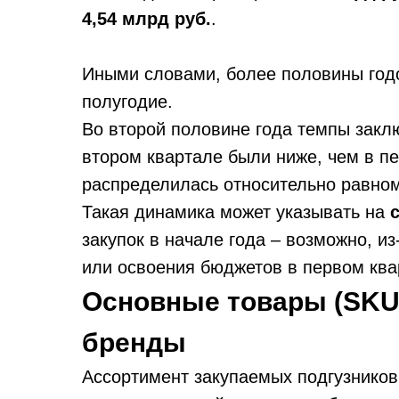
4,54 млрд руб.
.
Иными словами, более половины годо
полугодие.
Во второй половине года темпы закл
втором квартале были ниже, чем в пе
распределилась относительно равном
Такая динамика может указывать на
закупок в начале года – возможно, и
или освоения бюджетов в первом ква
Основные товары (SKU)
бренды
Ассортимент закупаемых подгузников