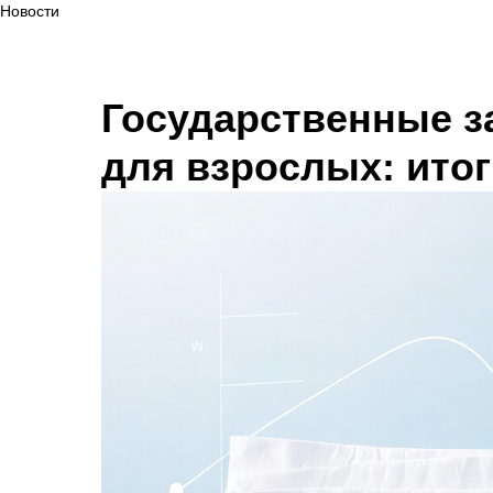
Новости
Государственные з
для взрослых: итог