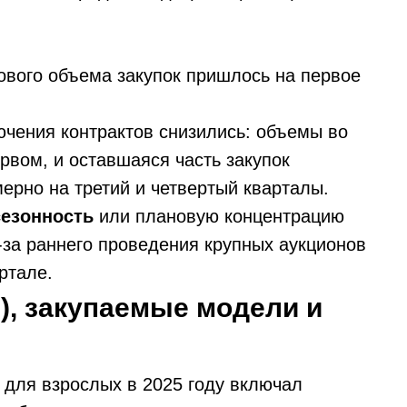
вого объема закупок пришлось на первое
ючения контрактов снизились: объемы во
рвом, и оставшаяся часть закупок
ерно на третий и четвертый кварталы.
сезонность
или плановую концентрацию
з-за раннего проведения крупных аукционов
ртале.
, закупаемые модели и
 для взрослых в 2025 году включал