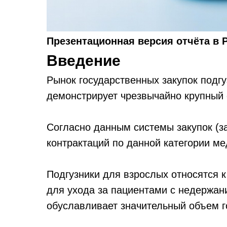
Презентационная версия отчёта в 
Введение
Рынок государственных закупок подгу
демонстрирует чрезвычайно крупный
Согласно данным системы закупок (
контрактаций по данной категории м
Подгузники для взрослых относятся 
для ухода за пациентами с недержа
обуславливает значительный объем г