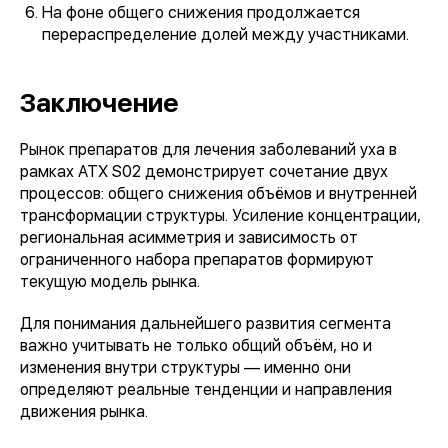
На фоне общего снижения продолжается
перераспределение долей между участниками.
Заключение
Рынок препаратов для лечения заболеваний уха в
рамках АТХ S02 демонстрирует сочетание двух
процессов: общего снижения объёмов и внутренней
трансформации структуры. Усиление концентрации,
региональная асимметрия и зависимость от
ограниченного набора препаратов формируют
текущую модель рынка.
Для понимания дальнейшего развития сегмента
важно учитывать не только общий объём, но и
изменения внутри структуры — именно они
определяют реальные тенденции и направления
движения рынка.