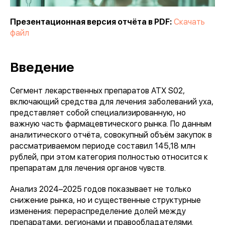
Презентационная версия отчёта в PDF:
Скачать
файл
Введение
Сегмент лекарственных препаратов АТХ S02,
включающий средства для лечения заболеваний уха,
представляет собой специализированную, но
важную часть фармацевтического рынка. По данным
аналитического отчёта, совокупный объём закупок в
рассматриваемом периоде составил 145,18 млн
рублей, при этом категория полностью относится к
препаратам для лечения органов чувств.
Анализ 2024–2025 годов показывает не только
снижение рынка, но и существенные структурные
изменения: перераспределение долей между
препаратами, регионами и правообладателями.