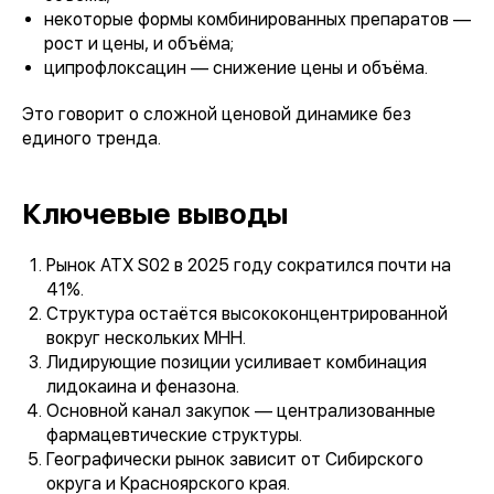
некоторые формы комбинированных препаратов —
рост и цены, и объёма;
ципрофлоксацин — снижение цены и объёма.
Это говорит о сложной ценовой динамике без
единого тренда.
Ключевые выводы
Рынок АТХ S02 в 2025 году сократился почти на
41%.
Структура остаётся высококонцентрированной
вокруг нескольких МНН.
Лидирующие позиции усиливает комбинация
лидокаина и феназона.
Основной канал закупок — централизованные
фармацевтические структуры.
Географически рынок зависит от Сибирского
округа и Красноярского края.