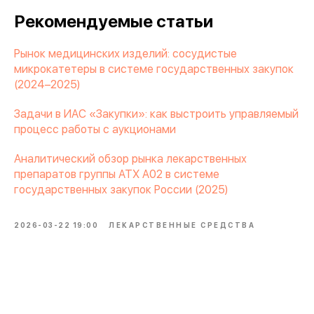
Рекомендуемые статьи
Рынок медицинских изделий: сосудистые
микрокатетеры в системе государственных закупок
(2024–2025)
Задачи в ИАС «Закупки»: как выстроить управляемый
процесс работы с аукционами
Аналитический обзор рынка лекарственных
препаратов группы АТХ A02 в системе
государственных закупок России (2025)
2026-03-22 19:00
ЛЕКАРСТВЕННЫЕ СРЕДСТВА