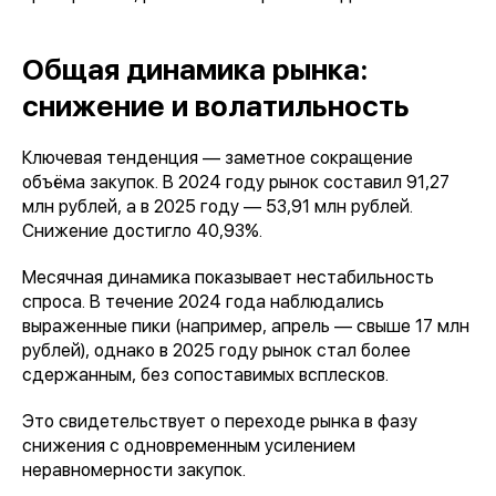
Общая динамика рынка:
снижение и волатильность
Ключевая тенденция — заметное сокращение
объёма закупок. В 2024 году рынок составил 91,27
млн рублей, а в 2025 году — 53,91 млн рублей.
Снижение достигло 40,93%.
Месячная динамика показывает нестабильность
спроса. В течение 2024 года наблюдались
выраженные пики (например, апрель — свыше 17 млн
рублей), однако в 2025 году рынок стал более
сдержанным, без сопоставимых всплесков.
Это свидетельствует о переходе рынка в фазу
снижения с одновременным усилением
неравномерности закупок.