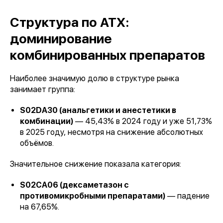
Структура по АТХ:
доминирование
комбинированных препаратов
Наиболее значимую долю в структуре рынка
занимает группа:
S02DA30 (анальгетики и анестетики в
комбинации)
— 45,43% в 2024 году и уже 51,73%
в 2025 году, несмотря на снижение абсолютных
объёмов.
Значительное снижение показала категория:
S02CA06 (дексаметазон с
противомикробными препаратами)
— падение
на 67,65%.