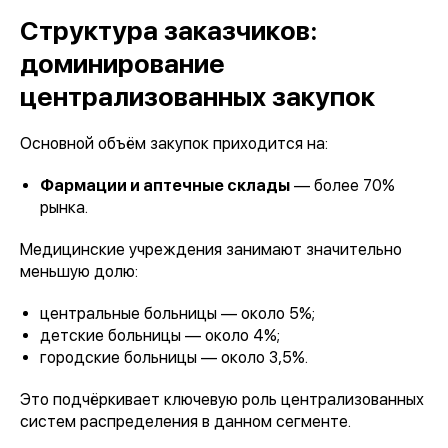
Структура заказчиков:
доминирование
централизованных закупок
Основной объём закупок приходится на:
Фармации и аптечные склады
— более 70%
рынка.
Медицинские учреждения занимают значительно
меньшую долю:
центральные больницы — около 5%;
детские больницы — около 4%;
городские больницы — около 3,5%.
Это подчёркивает ключевую роль централизованных
систем распределения в данном сегменте.