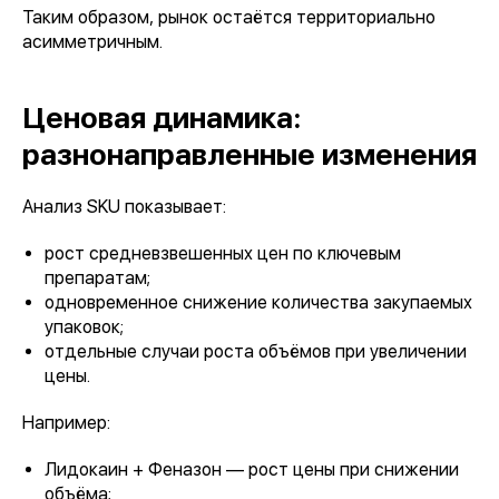
Таким образом, рынок остаётся территориально
асимметричным.
Ценовая динамика:
разнонаправленные изменения
Анализ SKU показывает:
рост средневзвешенных цен по ключевым
препаратам;
одновременное снижение количества закупаемых
упаковок;
отдельные случаи роста объёмов при увеличении
цены.
Например:
Лидокаин + Феназон — рост цены при снижении
объёма;