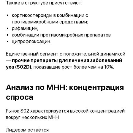
Также в структуре присутствуют:
кортикостероиды в комбинации с
противомикробными средствами;
рифамицин;
комбинации противомикробных препаратов;
ципрофлоксацин.
Единственный сегмент с положительной динамикой
—
прочие препараты для лечения заболеваний
уха (S02D)
, показавшие рост более чем на 10%.
Анализ по МНН: концентрация
спроса
Рынок S02 характеризуется высокой концентрацией
вокруг нескольких МНН.
Лидером остаётся: