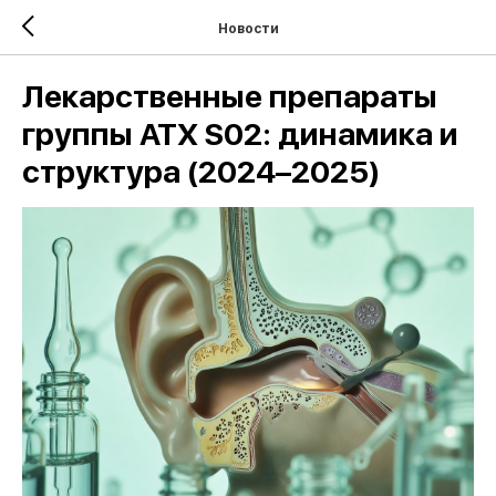
Новости
Лекарственные препараты
группы ATX S02: динамика и
структура (2024–2025)