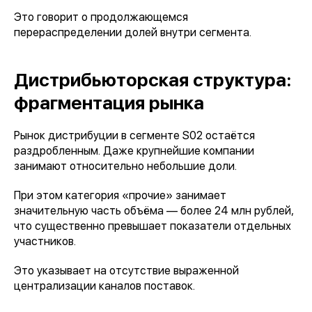
Это говорит о продолжающемся
перераспределении долей внутри сегмента.
Дистрибьюторская структура:
фрагментация рынка
Рынок дистрибуции в сегменте S02 остаётся
раздробленным. Даже крупнейшие компании
занимают относительно небольшие доли.
При этом категория «прочие» занимает
значительную часть объёма — более 24 млн рублей,
что существенно превышает показатели отдельных
участников.
Это указывает на отсутствие выраженной
централизации каналов поставок.