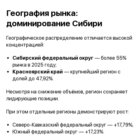
География рынка:
доминирование Сибири
Географическое распределение отличается высокой
концентрацией:
Сибирский федеральный округ
— более 55%
рынка в 2025 году;
Красноярский край
— крупнейший регион с
долей до 47,92%.
Несмотря на снижение объёмов, регион сохраняет
лидирующие позиции.
При этом отдельные регионы демонстрируют рост:
Северо-Кавказский федеральный округ — +17,79%;
Южный федеральный округ — +17,23%.