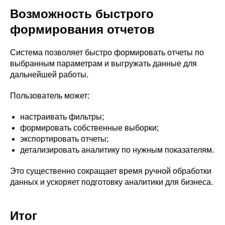
Возможность быстрого
формирования отчетов
Система позволяет быстро формировать отчеты по
выбранным параметрам и выгружать данные для
дальнейшей работы.
Пользователь может:
настраивать фильтры;
формировать собственные выборки;
экспортировать отчеты;
детализировать аналитику по нужным показателям.
Это существенно сокращает время ручной обработки
данных и ускоряет подготовку аналитики для бизнеса.
Итог