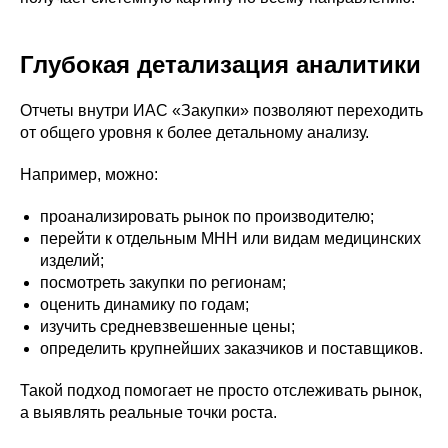
Глубокая детализация аналитики
Отчеты внутри ИАС «Закупки» позволяют переходить
от общего уровня к более детальному анализу.
Например, можно:
проанализировать рынок по производителю;
перейти к отдельным МНН или видам медицинских
изделий;
посмотреть закупки по регионам;
оценить динамику по годам;
изучить средневзвешенные цены;
определить крупнейших заказчиков и поставщиков.
Такой подход помогает не просто отслеживать рынок,
а выявлять реальные точки роста.