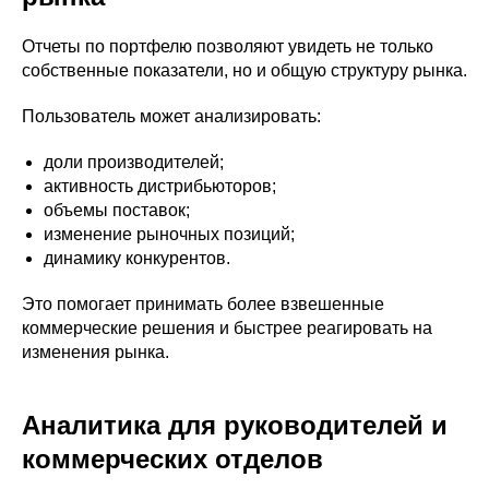
Отчеты по портфелю позволяют увидеть не только
собственные показатели, но и общую структуру рынка.
Пользователь может анализировать:
доли производителей;
активность дистрибьюторов;
объемы поставок;
изменение рыночных позиций;
динамику конкурентов.
Это помогает принимать более взвешенные
коммерческие решения и быстрее реагировать на
изменения рынка.
Аналитика для руководителей и
коммерческих отделов