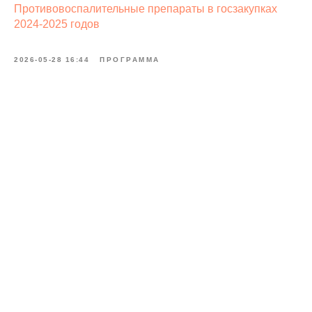
Противовоспалительные препараты в госзакупках
2024-2025 годов
2026-05-28 16:44
ПРОГРАММА