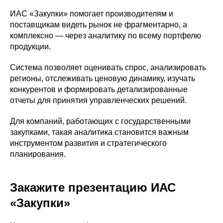
ИАС «Закупки» помогает производителям и
поставщикам видеть рынок не фрагментарно, а
комплексно — через аналитику по всему портфелю
продукции.
Система позволяет оценивать спрос, анализировать
регионы, отслеживать ценовую динамику, изучать
конкурентов и формировать детализированные
отчеты для принятия управленческих решений.
Для компаний, работающих с государственными
закупками, такая аналитика становится важным
инструментом развития и стратегического
планирования.
Закажите презентацию ИАС
«Закупки»