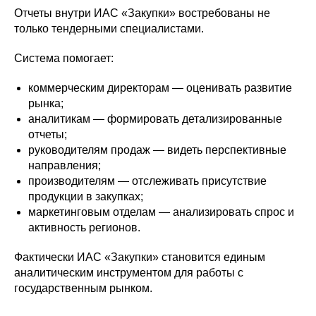
Отчеты внутри ИАС «Закупки» востребованы не
только тендерными специалистами.
Система помогает:
коммерческим директорам — оценивать развитие
рынка;
аналитикам — формировать детализированные
отчеты;
руководителям продаж — видеть перспективные
направления;
производителям — отслеживать присутствие
продукции в закупках;
маркетинговым отделам — анализировать спрос и
активность регионов.
Фактически ИАС «Закупки» становится единым
аналитическим инструментом для работы с
государственным рынком.