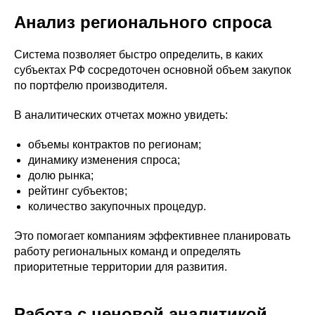
Анализ регионального спроса
Система позволяет быстро определить, в каких
субъектах РФ сосредоточен основной объем закупок
по портфелю производителя.
В аналитических отчетах можно увидеть:
объемы контрактов по регионам;
динамику изменения спроса;
долю рынка;
рейтинг субъектов;
количество закупочных процедур.
Это помогает компаниям эффективнее планировать
работу региональных команд и определять
приоритетные территории для развития.
Работа с ценовой аналитикой