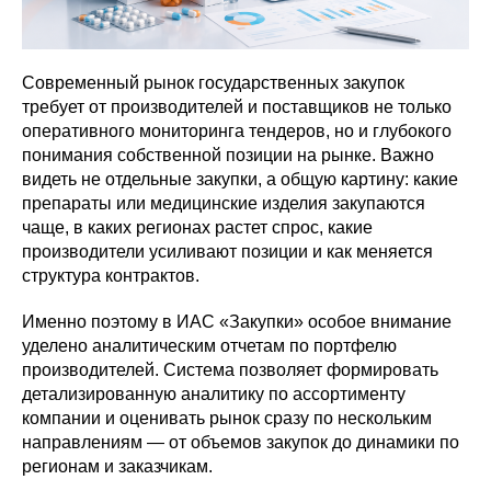
Современный рынок государственных закупок
требует от производителей и поставщиков не только
оперативного мониторинга тендеров, но и глубокого
понимания собственной позиции на рынке. Важно
видеть не отдельные закупки, а общую картину: какие
препараты или медицинские изделия закупаются
чаще, в каких регионах растет спрос, какие
производители усиливают позиции и как меняется
структура контрактов.
Именно поэтому в ИАС «Закупки» особое внимание
уделено аналитическим отчетам по портфелю
производителей. Система позволяет формировать
детализированную аналитику по ассортименту
компании и оценивать рынок сразу по нескольким
направлениям — от объемов закупок до динамики по
регионам и заказчикам.