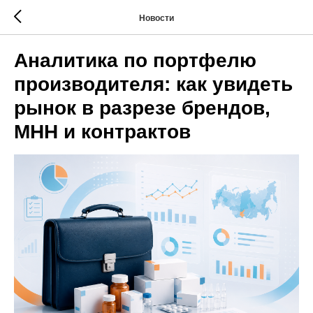
Новости
Аналитика по портфелю
производителя: как увидеть
рынок в разрезе брендов,
МНН и контрактов