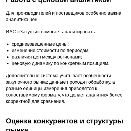
Для производителей и поставщиков особенно важна
аналитика цен.
ИАС «Закупки» помогает анализировать:
средневзвешенные цены;
изменение стоимости по периодам;
различия цен между регионами;
ценовую динамику по конкретным позициям.
Дополнительно система учитывает особенности
закупочного рынка: данные проходят обработку, а
разные единицы измерения приводятся к
сопоставимому формату, что делает аналитику более
корректной для сравнения.
Оценка конкурентов и структуры
рынка