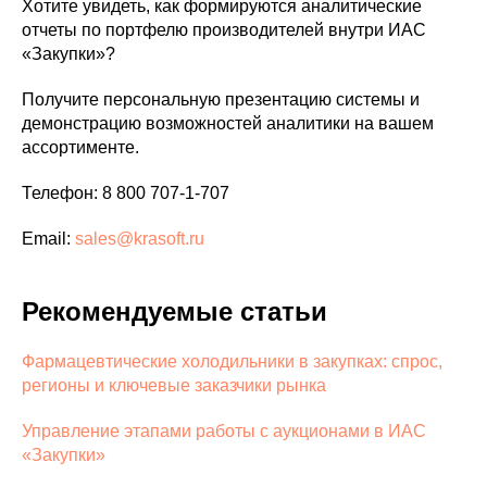
Хотите увидеть, как формируются аналитические
отчеты по портфелю производителей внутри ИАС
«Закупки»?
Получите персональную презентацию системы и
демонстрацию возможностей аналитики на вашем
ассортименте.
Телефон: 8 800 707-1-707
Email:
sales@krasoft.ru
Рекомендуемые статьи
Фармацевтические холодильники в закупках: спрос,
регионы и ключевые заказчики рынка
Управление этапами работы с аукционами в ИАС
«Закупки»