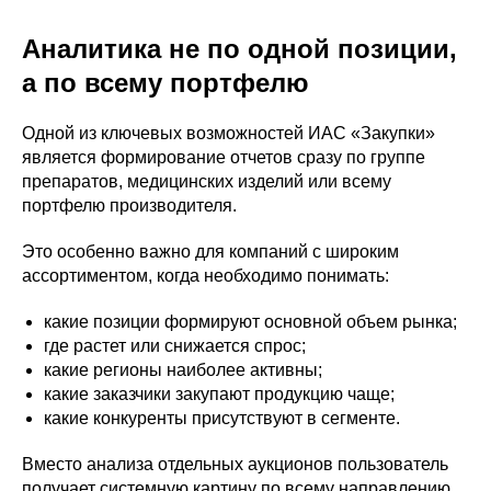
Аналитика не по одной позиции,
а по всему портфелю
Одной из ключевых возможностей ИАС «Закупки»
является формирование отчетов сразу по группе
препаратов, медицинских изделий или всему
портфелю производителя.
Это особенно важно для компаний с широким
ассортиментом, когда необходимо понимать:
какие позиции формируют основной объем рынка;
где растет или снижается спрос;
какие регионы наиболее активны;
какие заказчики закупают продукцию чаще;
какие конкуренты присутствуют в сегменте.
Вместо анализа отдельных аукционов пользователь
получает системную картину по всему направлению.